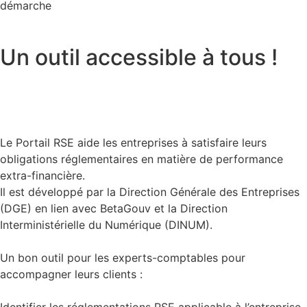
démarche
Un outil accessible à tous !
Le Portail RSE aide les entreprises à satisfaire leurs
obligations réglementaires en matière de performance
extra-financière.
Il est développé par la Direction Générale des Entreprises
(DGE) en lien avec BetaGouv et la Direction
Interministérielle du Numérique (DINUM).
Un bon outil pour les experts-comptables pour
accompagner leurs clients :