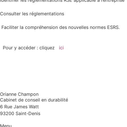
Identifier les réglementations RSE applicable à l’entreprise
Consulter les réglementations
Faciliter la compréhension des nouvelles normes ESRS.
Pour y accéder : cliquez
ici
Orianne Champon
Cabinet de conseil en durabilité
6 Rue James Watt
93200 Saint-Denis
Menu