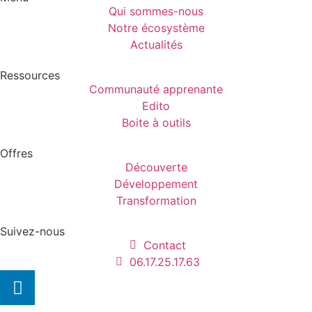
Qui sommes-nous
Notre écosystème
Actualités
Ressources
Communauté apprenante
Edito
Boite à outils
Offres
Découverte
Développement
Transformation
Suivez-nous
Contact
06.17.25.17.63