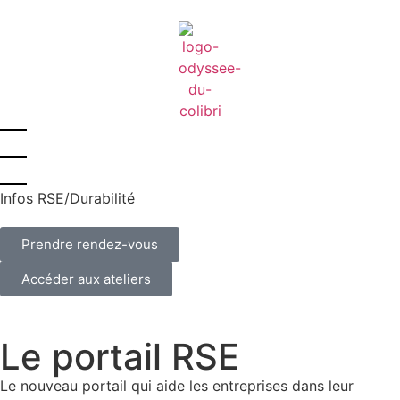
Infos RSE/Durabilité
Prendre rendez-vous
Accéder aux ateliers
Le portail RSE
Le nouveau portail qui aide les entreprises dans leur