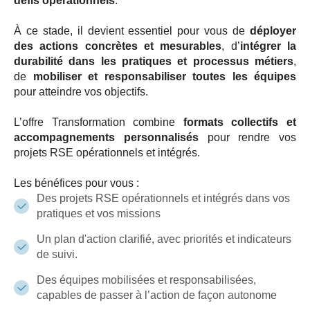
défis opérationnels
.
À ce stade, il devient essentiel pour vous de
déployer
des actions concrètes et mesurables
, d’
intégrer la
durabilité dans les pratiques et processus métiers
,
de
mobiliser et responsabiliser toutes les équipes
pour atteindre vos objectifs.
L’offre Transformation combine
formats collectifs et
accompagnements personnalisés
pour rendre vos
projets RSE opérationnels et intégrés.
Les bénéfices pour vous :
Des projets RSE opérationnels et intégrés dans vos
pratiques et vos missions
Un plan d'action clarifié, avec priorités et indicateurs
de suivi.
Des équipes mobilisées et responsabilisées,
capables de passer à l’action de façon autonome