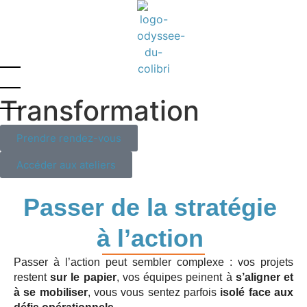
Transformation
Prendre rendez-vous
Accéder aux ateliers
Passer de la stratégie
à l’action
Passer à l’action peut sembler complexe : vos projets
restent
sur le papier
, vos équipes peinent à
s’aligner et
à se mobiliser
, vous vous sentez parfois
isolé face aux