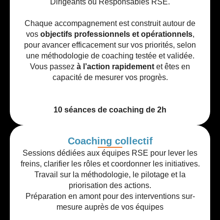
Dirigeants ou Responsables RSE.
Chaque accompagnement est construit autour de
vos
objectifs professionnels et opérationnels
,
pour avancer efficacement sur vos priorités, selon
une méthodologie de coaching testée et validée.
Vous passez
à l’action rapidement
et êtes en
capacité de mesurer vos progrès.
10 séances de coaching de 2h
Coaching collectif
Sessions dédiées aux équipes RSE pour lever les
freins, clarifier les rôles et coordonner les initiatives.
Travail sur la méthodologie, le pilotage et la
priorisation des actions.
Préparation en amont pour des interventions sur-
mesure auprès de vos équipes