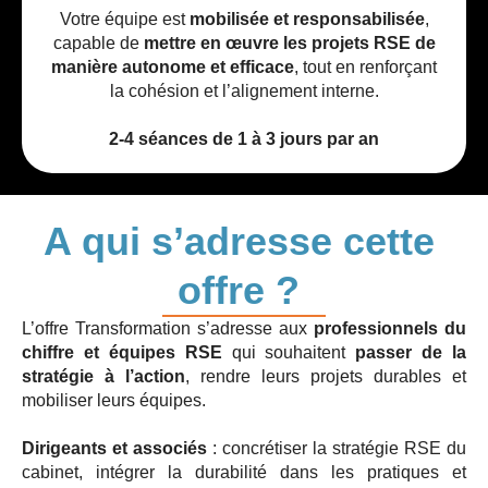
Votre équipe est
mobilisée et responsabilisée
,
capable de
mettre en œuvre les projets RSE de
manière autonome et efficace
, tout en renforçant
la cohésion et l’alignement interne.
2-4 séances de 1 à 3 jours par an
A qui s’adresse cette
offre ?
L’offre Transformation s’adresse aux
professionnels du
chiffre et équipes RSE
qui souhaitent
passer de la
stratégie à l’action
, rendre leurs projets durables et
mobiliser leurs équipes.
Dirigeants et associés
: concrétiser la stratégie RSE du
cabinet, intégrer la durabilité dans les pratiques et