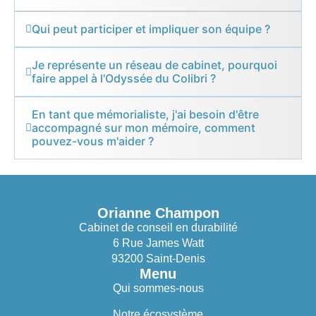
Qui peut participer et impliquer son équipe ?
Je représente un réseau de cabinet, pourquoi
faire appel à l'Odyssée du Colibri ?
En tant que mémorialiste, j'ai besoin d'être
accompagné sur mon mémoire, comment
pouvez-vous m'aider ?
Orianne Champon
Cabinet de conseil en durabilité
6 Rue James Watt
93200 Saint-Denis
Menu
Qui sommes-nous
Notre écosystème