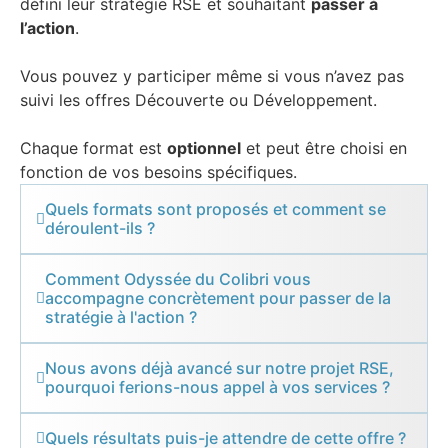
défini leur stratégie RSE et souhaitant
passer à
l’action
.
Vous pouvez y participer même si vous n’avez pas
suivi les offres Découverte ou Développement.
Chaque format est
optionnel
et peut être choisi en
fonction de vos besoins spécifiques.
Quels formats sont proposés et comment se
déroulent-ils ?
Comment Odyssée du Colibri vous
accompagne concrètement pour passer de la
stratégie à l'action ?
Nous avons déjà avancé sur notre projet RSE,
pourquoi ferions-nous appel à vos services ?
Quels résultats puis-je attendre de cette offre ?