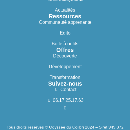
Actualités
Ressources
Communauté apprenante
Edito
Boite à outils
Offres
Découverte
Développement
Transformation
Suivez-nous
Contact
06.17.25.17.63
Tous droits réservés © Odyssée du Colibri 2024 – Siret 949 372