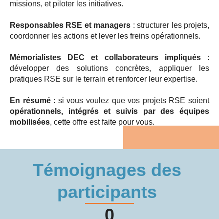
missions, et piloter les initiatives.
Responsables RSE et managers
: structurer les projets,
coordonner les actions et lever les freins opérationnels.
Mémorialistes DEC et collaborateurs impliqués
:
développer des solutions concrètes, appliquer les
pratiques RSE sur le terrain et renforcer leur expertise.
En résumé
: si vous voulez que vos projets RSE soient
opérationnels, intégrés et suivis par des équipes
mobilisées
, cette offre est faite pour vous.
Témoignages des
participants
0