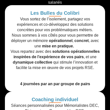
salariés
Les Bulles du Colibri
Vous sortez de l’isolement, partagez vos
expériences et co-développez des solutions
concrètes pour vos problématiques métiers.
Nous sommes à vos côtés pour vous permettre de
déployer un mémoire
opérationnel
,
concret
, avec
une
mise en pratique.
Vous repartez avec des
solutions opérationnelles
inspirées de l’expérience de vos pairs
, et une
dynamique collective
qui stimule l’innovation et
facilite la mise en œuvre de vos projets RSE.
4 journées par an par groupe de pairs
Coaching individuel
Séances personnalisées pour Mémorialistes DEC,