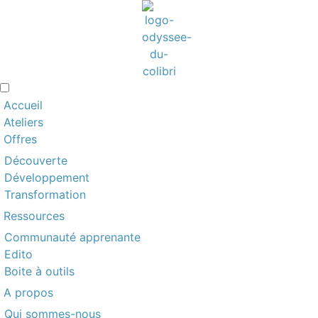
Accueil
Ateliers
Offres
Découverte
Développement
Transformation
Ressources
Communauté apprenante
Edito
Boite à outils
A propos
Qui sommes-nous