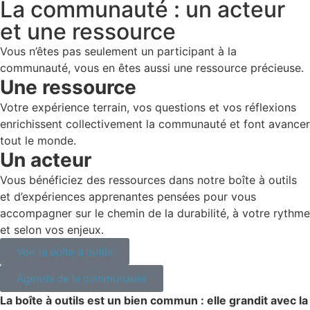
La communauté : un acteur
et une ressource
Vous n’êtes pas seulement un participant à la
communauté, vous en êtes aussi une ressource précieuse.
Une ressource
Votre expérience terrain, vos questions et vos réflexions
enrichissent collectivement la communauté et font avancer
tout le monde.
Un acteur
Vous bénéficiez des ressources dans notre boîte à outils
et d’expériences apprenantes pensées pour vous
accompagner sur le chemin de la durabilité, à votre rythme
et selon vos enjeux.
Voir la boîte à outils
Agenda de la communauté
La boîte à outils est un bien commun : elle grandit avec la