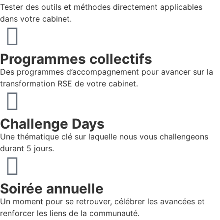
Tester des outils et méthodes directement applicables
dans votre cabinet.
Programmes collectifs
Des programmes d’accompagnement pour avancer sur la
transformation RSE de votre cabinet.
Challenge Days
Une thématique clé sur laquelle nous vous challengeons
durant 5 jours.
Soirée annuelle
Un moment pour se retrouver, célébrer les avancées et
renforcer les liens de la communauté.