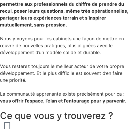
permettre aux professionnels du chiffre de prendre du
recul, poser leurs questions, même très opérationnelles,
partager leurs expériences terrain et s’inspirer
mutuellement, sans pression.
Nous y voyons pour les cabinets une façon de mettre en
œuvre de nouvelles pratiques, plus alignées avec le
développement d’un modèle solide et durable.
Vous resterez toujours le meilleur acteur de votre propre
développement. Et le plus difficile est souvent d’en faire
une priorité.
La communauté apprenante existe précisément pour ça :
vous offrir l’espace, l’élan et l’entourage pour y parvenir.
Ce que vous y trouverez ?