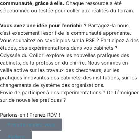
communauté, grâce à elle.
Chaque ressource a été
sélectionnée ou testée pour coller aux réalités du terrain.
Vous avez une idée pour l’enrichir ?
Partagez-la nous,
c’est exactement l’esprit de la communauté apprenante.
Vous souhaitez en savoir plus sur la RSE ? Participez à des
études, des expérimentations dans vos cabinets ?
Odyssée du Colibri explore les nouvelles pratiques des
cabinets, de la profession du chiffre. Nous sommes en
veille active sur les travaux des chercheurs, sur les
pratiques innovantes des cabinets, des institutions, sur les
changements de système des organisations.
Envie de participer à des expérimentations ? De témoigner
sur de nouvelles pratiques ?
Parlons-en ! Prenez RDV !
Prendre rendez-vous
Ateliers