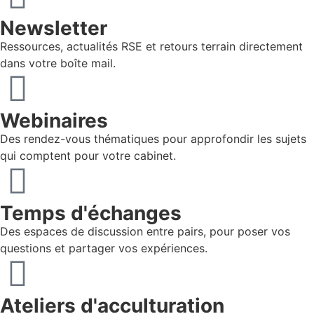
Newsletter
Ressources, actualités RSE et retours terrain directement
dans votre boîte mail.
Webinaires
Des rendez-vous thématiques pour approfondir les sujets
qui comptent pour votre cabinet.
Temps d'échanges
Des espaces de discussion entre pairs, pour poser vos
questions et partager vos expériences.
Ateliers d'acculturation