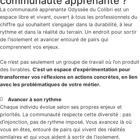
communauté apprenante ?
La communauté apprenante Odyssée du Colibri est un
espace libre et vivant, ouvert à tous les professionnels du
chiffre qui souhaitent s’engager dans la durabilité, à leur
rythme et dans la réalité du terrain. Un endroit pour sortir
de l’isolement et avancer entouré de pairs qui
comprennent vos enjeux.
Ce n’est pas seulement un groupe de travail où l’on produit
des livrables.
C’est un espace d’expérimentation pour
transformer vos réflexions en actions concrètes, en lien
avec les problématiques de votre métier.
Avancer à son rythme
Chaque individu évolue selon ses propres enjeux et
priorités. La communauté respecte cette diversité : pas
d’injonction, pas de rythme imposé. Vous avancez là où
vous en êtes, entouré de pairs qui vivent des réalités
similaires et qui vous aident à sortir de l’isolement.