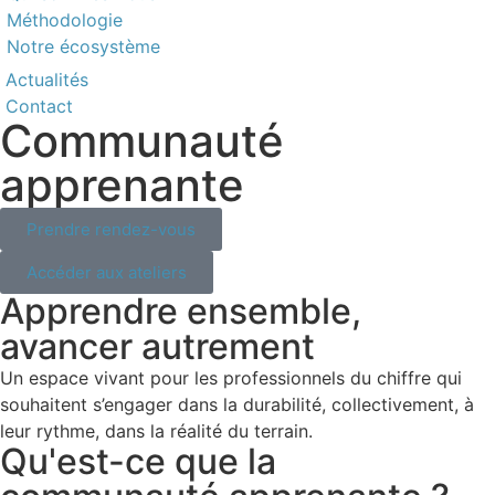
Méthodologie
Notre écosystème
Actualités
Contact
Communauté
apprenante
Prendre rendez-vous
Accéder aux ateliers
Apprendre ensemble,
avancer autrement
Un espace vivant pour les professionnels du chiffre qui
souhaitent s’engager dans la durabilité, collectivement, à
leur rythme, dans la réalité du terrain.
Qu'est-ce que la