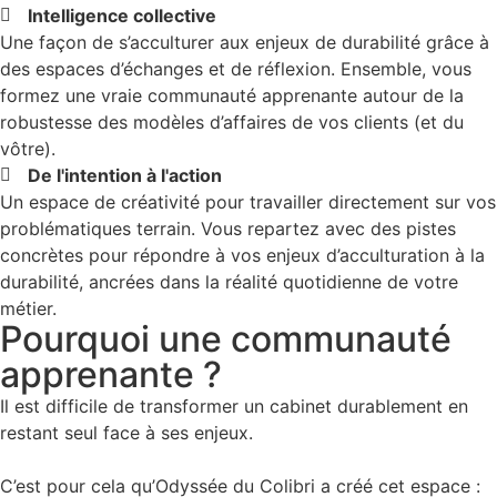
Intelligence collective
Une façon de s’acculturer aux enjeux de durabilité grâce à
des espaces d’échanges et de réflexion. Ensemble, vous
formez une vraie communauté apprenante autour de la
robustesse des modèles d’affaires de vos clients (et du
vôtre).
De l'intention à l'action
Un espace de créativité pour travailler directement sur vos
problématiques terrain. Vous repartez avec des pistes
concrètes pour répondre à vos enjeux d’acculturation à la
durabilité, ancrées dans la réalité quotidienne de votre
métier.
Pourquoi une communauté
apprenante ?
Il est difficile de transformer un cabinet durablement en
restant seul face à ses enjeux.
C’est pour cela qu’Odyssée du Colibri a créé cet espace :