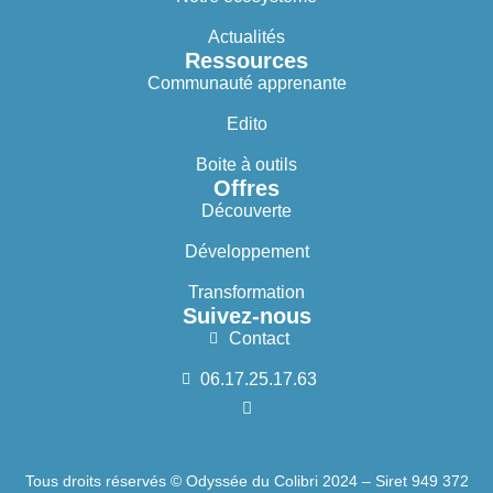
Actualités
Ressources
Communauté apprenante
Edito
Boite à outils
Offres
Découverte
Développement
Transformation
Suivez-nous
Contact
06.17.25.17.63
Tous droits réservés © Odyssée du Colibri 2024 – Siret 949 372