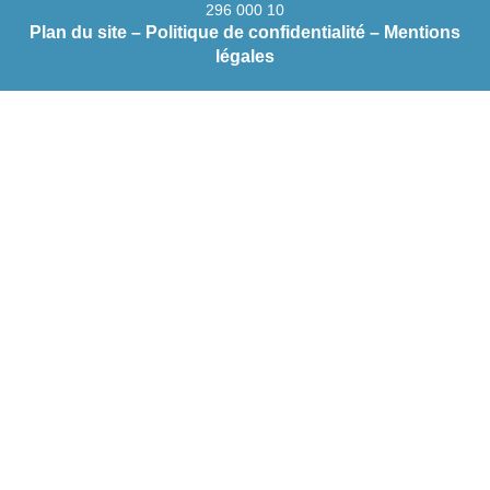
296 000 10
Plan du site
–
Politique de confidentialité
–
Mentions
légales