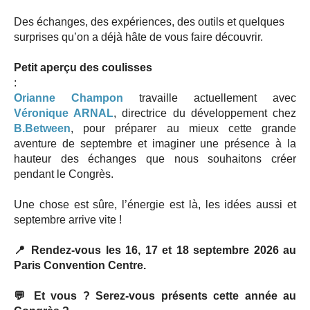
Des échanges, des expériences, des outils et quelques
surprises qu’on a déjà hâte de vous faire découvrir.
Petit aperçu des coulisses
:
Orianne Champon
travaille actuellement avec
Véronique ARNAL
, directrice du développement chez
B.Between
, pour préparer au mieux cette grande
aventure de septembre et imaginer une présence à la
hauteur des échanges que nous souhaitons créer
pendant le Congrès.
Une chose est sûre, l’énergie est là, les idées aussi et
septembre arrive vite !
📍 Rendez-vous les 16, 17 et 18 septembre 2026 au
Paris Convention Centre.
💬 Et vous ? Serez-vous présents cette année au