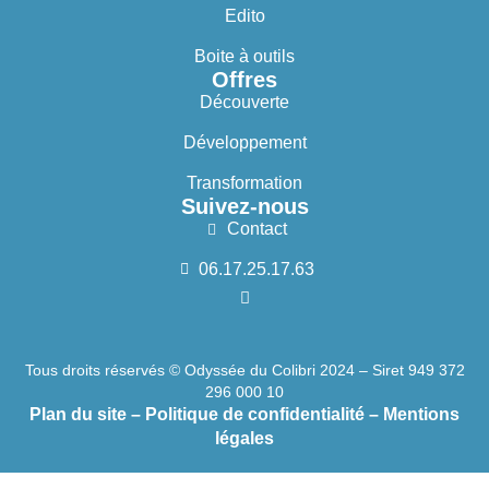
Edito
Boite à outils
Offres
Découverte
Développement
Transformation
Suivez-nous
Contact
06.17.25.17.63
Tous droits réservés © Odyssée du Colibri 2024 – Siret 949 372
296 000 10
Plan du site
–
Politique de confidentialité
–
Mentions
légales