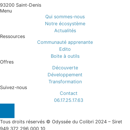
93200 Saint-Denis
Menu
Qui sommes-nous
Notre écosystème
Actualités
Ressources
Communauté apprenante
Edito
Boite à outils
Offres
Découverte
Développement
Transformation
Suivez-nous
Contact
06.17.25.17.63
Tous droits réservés © Odyssée du Colibri 2024 – Siret
949 372 296 000 10