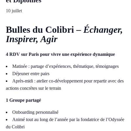
et Diplômés
10 juillet
Bulles du Colibri –
Échanger,
Inspirer, Agir
4 RDV sur Paris pour vivre une expérience dynamique
Matinée : partage d’expériences, thématique, témoignages
Déjeuner entre pairs
Après-midi : atelier co-développement pour repartir avec des
actions concrètes sur le terrain
1 Groupe partagé
Onboarding personnalisé
Animé tout au long de l’année par la fondatrice de l’Odyssée
du Colibri