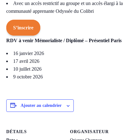
Avec un accès restrictif au groupe et un accès élargi à la
communauté apprenante Odyssée du Colibri
S’inscrire
RDV à venir Mémorialiste / Diplômé –
Présentiel Paris
16 janvier 2026
17 avril 2026
10 juillet 2026
9 octobre 2026
Ajouter au calendrier
DÉTAILS
ORGANISATEUR