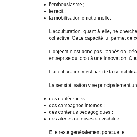
l’enthousiasme ;
le récit ;
la mobilisation émotionnelle.
L’acculturation, quant à elle, ne cherc
collective. Cette capacité lui permet de 
L’objectif n’est donc pas l’adhésion idé
entreprise qui croit à une innovation. C
L’acculturation n’est pas de la sensibilisa
La sensibilisation vise principalement un
des conférences ;
des campagnes internes ;
des contenus pédagogiques ;
des alertes ou mises en visibilité.
Elle reste généralement ponctuelle.