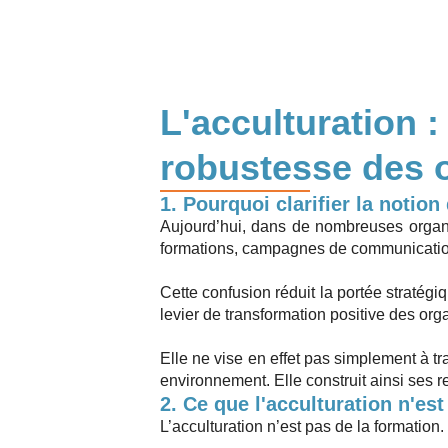
L'acculturation :
robustesse des 
1. Pourquoi clarifier la notion
Aujourd’hui, dans de nombreuses organisa
formations, campagnes de communication
Cette confusion réduit la portée stratégi
levier de transformation positive des org
Elle ne vise en effet pas simplement à t
environnement. Elle construit ainsi ses r
2. Ce que l'acculturation n'est
L’acculturation n’est pas de la formation.