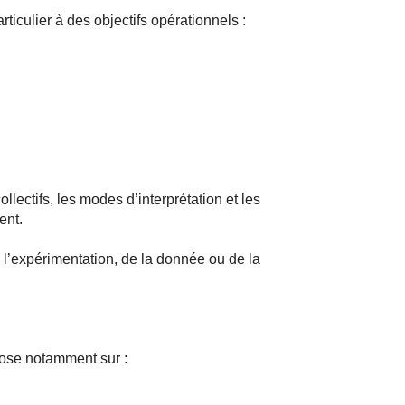
ticulier à des objectifs opérationnels :
ollectifs, les modes d’interprétation et les
ent.
e l’expérimentation, de la donnée ou de la
pose notamment sur :