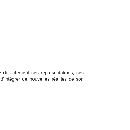
me durablement ses représentations, ses
’intégrer de nouvelles réalités de son