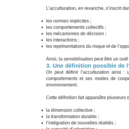
L’acculturation, en revanche, s’inscrit d
les normes implicites ;
les comportements collectifs ;
les mécanismes de décision ;
les interactions ;
les représentations du risque et de l’oppo
Ainsi, la sensibilisation peut être un outi
3. Une définition possible de l
On peut définir l’acculturation ainsi 
comportements et ses modes de coopéra
environnement.
Cette définition fait apparaître plusieurs
la dimension collective ;
la transformation durable ;
l’intégration de nouvelles réalités ;