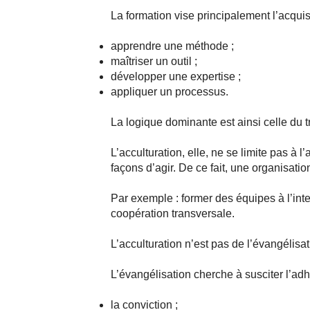
La formation vise principalement l’acquis
apprendre une méthode ;
maîtriser un outil ;
développer une expertise ;
appliquer un processus.
La logique dominante est ainsi celle du 
L’acculturation, elle, ne se limite pas à l
façons d’agir. De ce fait, une organisat
Par exemple : former des équipes à l’inte
coopération transversale.
L’acculturation n’est pas de l’évangélisat
L’évangélisation cherche à susciter l’ad
la conviction ;