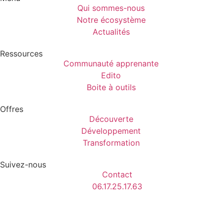
Qui sommes-nous
Notre écosystème
Actualités
Ressources
Communauté apprenante
Edito
Boite à outils
Offres
Découverte
Développement
Transformation
Suivez-nous
Contact
06.17.25.17.63