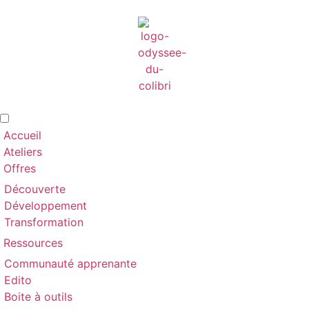
Accueil
Ateliers
Offres
Découverte
Développement
Transformation
Ressources
Communauté apprenante
Edito
Boite à outils