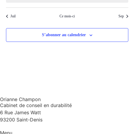
Juil
Ce mois-ci
Sep
S’abonner au calendrier
Orianne Champon
Cabinet de conseil en durabilité
6 Rue James Watt
93200 Saint-Denis
Menu